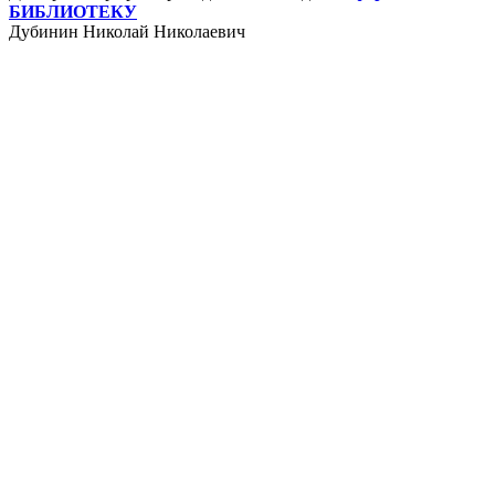
БИБЛИОТЕКУ
Дубинин Николай Николаевич