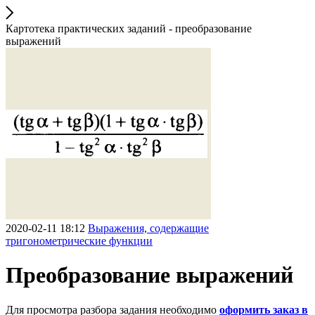
Картотека практических заданий - преобразование
выражений
2020-02-11 18:12
Выражения, содержащие
тригонометрические функции
Преобразование выражений
Для просмотра разбора задания необходимо
оформить заказ в