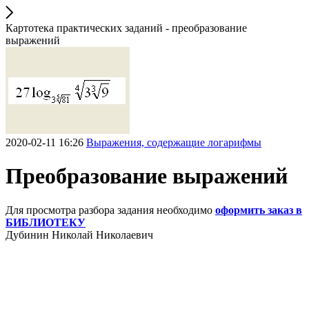
Картотека практических заданий - преобразование
выражений
2020-02-11 16:26
Выражения, содержащие логарифмы
Преобразование выражений
Для просмотра разбора задания необходимо
оформить заказ в
БИБЛИОТЕКУ
Дубинин Николай Николаевич