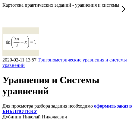
Картотека практических заданий - уравнения и системы
2020-02-11 13:57
Тригонометрические уравнения и системы
уравнений
Уравнения и Системы
уравнений
Для просмотра разбора задания необходимо
оформить заказ в
БИБЛИОТЕКУ
Дубинин Николай Николаевич