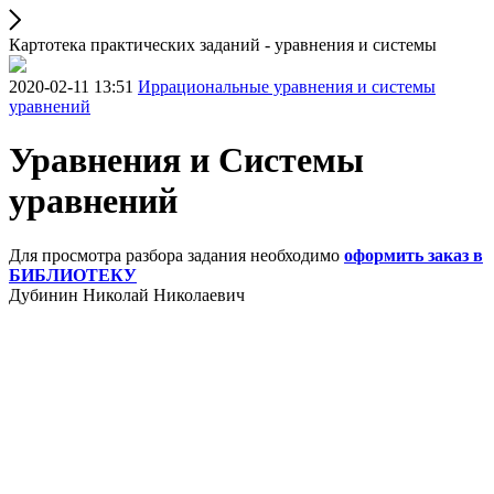
Картотека практических заданий - уравнения и системы
2020-02-11 13:51
Иррациональные уравнения и системы
уравнений
Уравнения и Системы
уравнений
Для просмотра разбора задания необходимо
оформить заказ в
БИБЛИОТЕКУ
Дубинин Николай Николаевич