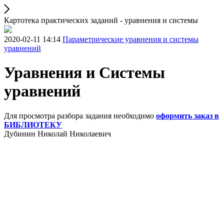
Картотека практических заданий - уравнения и системы
2020-02-11 14:14
Параметрические уравнения и системы
уравнений
Уравнения и Системы
уравнений
Для просмотра разбора задания необходимо
оформить заказ в
БИБЛИОТЕКУ
Дубинин Николай Николаевич