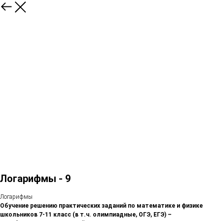
Логарифмы - 9
Логарифмы
Обучение решению практических заданий по математике и физике
школьников 7-11 класс (в т.ч. олимпиадные, ОГЭ, ЕГЭ) –