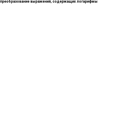
преобразование выражений, содержащих логарифмы