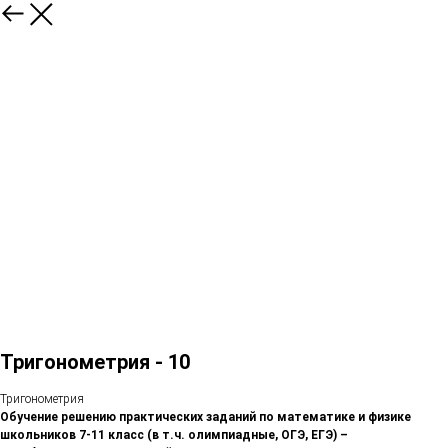
Тригонометрия - 10
Тригонометрия
Обучение решению практических заданий по математике и физике
школьников 7-11 класс (в т.ч. олимпиадные, ОГЭ, ЕГЭ) –