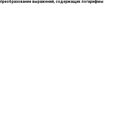
преобразование выражений, содержащих логарифмы