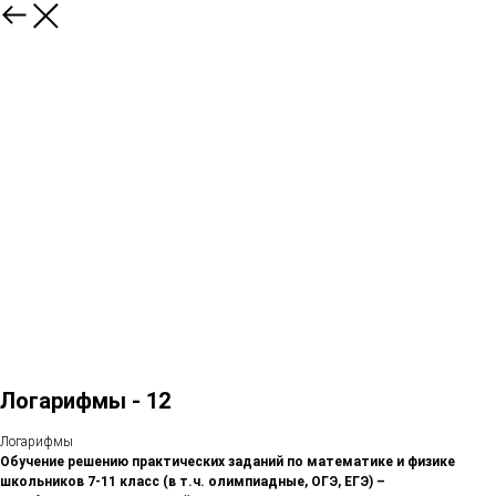
Логарифмы - 12
Логарифмы
Обучение решению практических заданий по математике и физике
школьников 7-11 класс (в т.ч. олимпиадные, ОГЭ, ЕГЭ) –